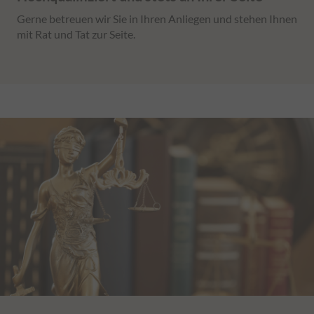
Gerne betreuen wir Sie in Ihren Anliegen und stehen Ihnen
mit Rat und Tat zur Seite.