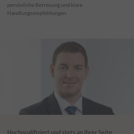
persönliche Betreuung und klare
Handlungsempfehlungen.
Hochqualifiziert und stets an Ihrer Seite