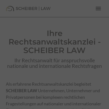
menu
Ihre
Rechtsanwaltskanzlei -
SCHEIBER LAW
Ihr Rechtsanwalt für anspruchsvolle
nationale und internationale Rechtsfragen
Als erfahrene Rechtsanwaltskanzlei begleitet
SCHEIBER LAW
Unternehmen, Unternehmer und
Privatpersonen bei komplexen rechtlichen
Fragestellungen auf nationaler und internationaler