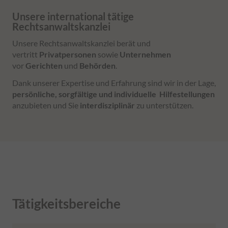
Unsere international tätige
Rechtsanwaltskanzlei
Unsere Rechtsanwaltskanzlei berät und
vertritt
Privatpersonen
sowie
Unternehmen
vor
Gerichten
und
Behörden
.
Dank unserer Expertise und Erfahrung sind wir in der Lage,
persönliche, sorgfältige und individuelle
Hilfestellungen
anzubieten und Sie
interdisziplinär
zu unterstützen.
Tätigkeitsbereiche