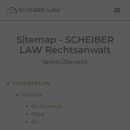
menu
Sitemap - SCHEIBER
LAW Rechtsanwalt
Seiten-Übersicht
SCHEIBER LAW
Bereiche
Rechtsanwalt
Notar
Ski