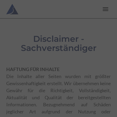
menu
Disclaimer -
Sachverständiger
HAFTUNG FÜR INHALTE
Die Inhalte aller Seiten wurden mit größter
Gewissenhaftigkeit erstellt. Wir übernehmen keine
Gewähr für die Richtigkeit, Vollständigkeit,
Aktualität und Qualität der bereitgestellten
Informationen. Bezugnehmend auf Schäden
jeglicher Art aufgrund der Nutzung oder