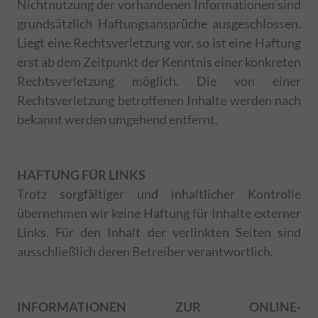
Nichtnutzung der vorhandenen Informationen sind
grundsätzlich Haftungsansprüche ausgeschlossen.
Liegt eine Rechtsverletzung vor, so ist eine Haftung
erst ab dem Zeitpunkt der Kenntnis einer konkreten
Rechtsverletzung möglich. Die von einer
Rechtsverletzung betroffenen Inhalte werden nach
bekannt werden umgehend entfernt.
HAFTUNG FÜR LINKS
Trotz sorgfältiger und inhaltlicher Kontrolle
übernehmen wir keine Haftung für Inhalte externer
Links. Für den Inhalt der verlinkten Seiten sind
ausschließlich deren Betreiber verantwortlich.
INFORMATIONEN ZUR ONLINE-